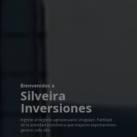
Bienvenidos a
Silveira
Inversiones
Ingrese al negocio agropecuario Uruguayo. Partícipe
de la actividad económica que mayores exportaciones
genera cada año.