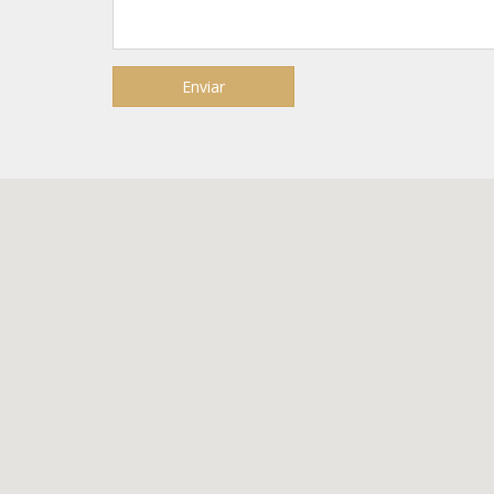
Enviar