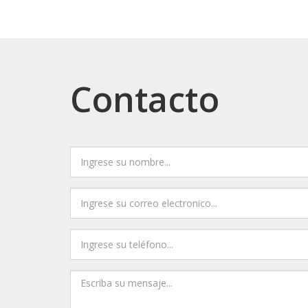
Contacto