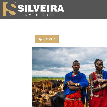
VOLVER