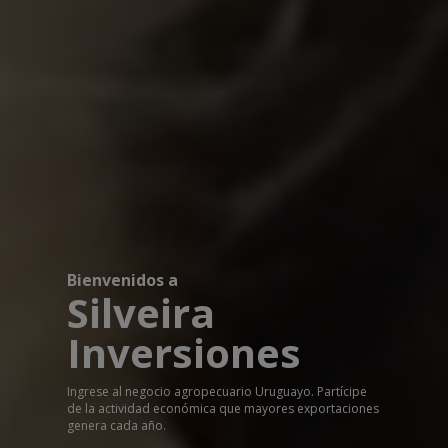
Bienvenidos a
Silveira
Inversiones
Ingrese al negocio agropecuario Uruguayo. Partícipe
de la actividad económica que mayores exportaciones
genera cada año.