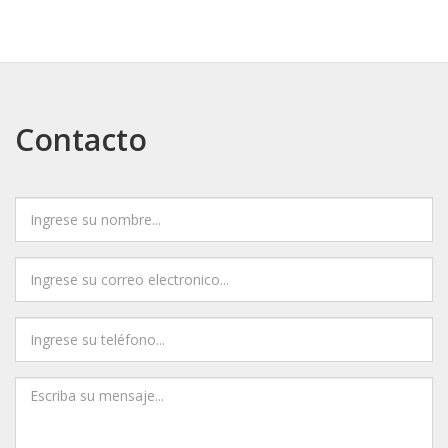
Contacto