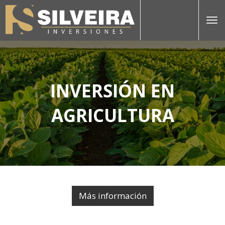
INVERSIÓN EN
AGRICULTURA
Más información